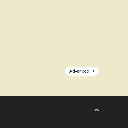
Advanced