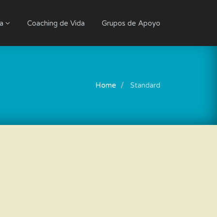
ia
Coaching de Vida
Grupos de Apoyo
Home
Standard