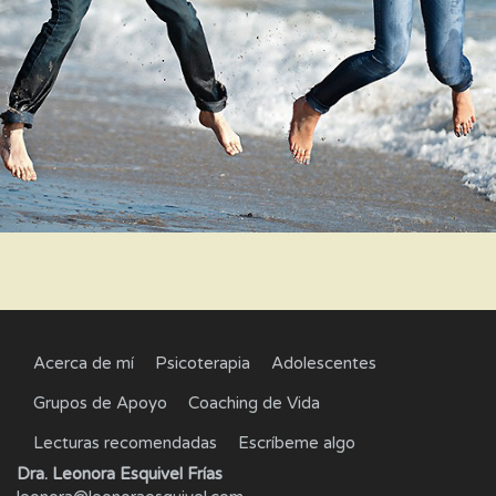
Acerca de mí
Psicoterapia
Adolescentes
Grupos de Apoyo
Coaching de Vida
Lecturas recomendadas
Escríbeme algo
Dra. Leonora Esquivel Frías