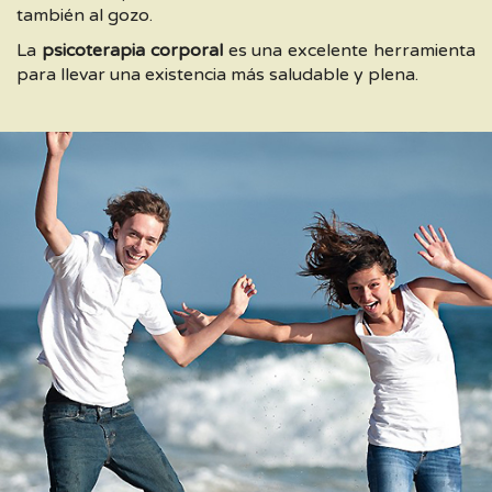
también al gozo.
La
psicoterapia corporal
es una excelente herramienta
para llevar una existencia más saludable y plena.