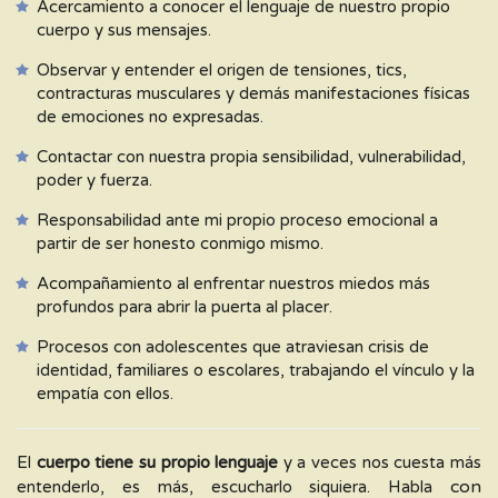
Acercamiento a conocer el lenguaje de nuestro propio
cuerpo y sus mensajes.
Observar y entender el origen de tensiones, tics,
contracturas musculares y demás manifestaciones físicas
de emociones no expresadas.
Contactar con nuestra propia sensibilidad, vulnerabilidad,
poder y fuerza.
Responsabilidad ante mi propio proceso emocional a
partir de ser honesto conmigo mismo.
Acompañamiento al enfrentar nuestros miedos más
profundos para abrir la puerta al placer.
Procesos con adolescentes que atraviesan crisis de
identidad, familiares o escolares, trabajando el vínculo y la
empatía con ellos.
El
cuerpo tiene su propio lenguaje
y a veces nos cuesta más
con
entenderlo, es más, escucharlo siquiera. Habla