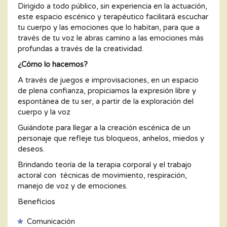
Dirigido a todo público, sin experiencia en la actuación,
este espacio escénico y terapéutico facilitará escuchar
tu cuerpo y las emociones que lo habitan, para que a
través de tu voz le abras camino a las emociones más
profundas a través de la creatividad.
¿Cómo lo hacemos?
A través de juegos e improvisaciones, en un espacio
de plena confianza, propiciamos la expresión libre y
espontánea de tu ser, a partir de la exploración del
cuerpo y la voz
Guiándote para llegar a la creación escénica de un
personaje que refleje tus bloqueos, anhelos, miedos y
deseos.
Brindando teoría de la terapia corporal y el trabajo
actoral con técnicas de movimiento, respiración,
manejo de voz y de emociones.
Beneficios
Comunicación