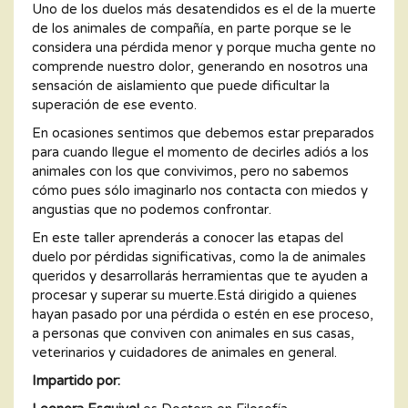
Uno de los duelos más desatendidos es el de la muerte
de los animales de compañía, en parte porque se le
considera una pérdida menor y porque mucha gente no
comprende nuestro dolor, generando en nosotros una
sensación de aislamiento que puede dificultar la
superación de ese evento.
En ocasiones sentimos que debemos estar preparados
para cuando llegue el momento de decirles adiós a los
animales con los que convivimos, pero no sabemos
cómo pues sólo imaginarlo nos contacta con miedos y
angustias que no podemos confrontar.
En este taller aprenderás a conocer las etapas del
duelo por pérdidas significativas, como la de animales
queridos y desarrollarás herramientas que te ayuden a
procesar y superar su muerte.Está dirigido a quienes
hayan pasado por una pérdida o estén en ese proceso,
a personas que conviven con animales en sus casas,
veterinarios y cuidadores de animales en general.
Impartido por: