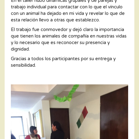
En el taller hubo dinámicas grupales y de parejas y
trabajo individual para contactar con lo que el vínculo
con un animal ha dejado en mi vida y revelar lo que de
esta relación llevo a otras que establezco.
El trabajo fue conmovedor y dejó claro la importancia
que tienen los animales de compañía en nuestras vidas
y lo necesario que es reconocer su presencia y
dignidad.
Gracias a todos los participantes por su entrega y
sensibilidad.