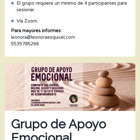
El grupo requiere un mínimo de 4 participantes para
sesionar.
Vía Zoom.
Para mayores informes:
leonora@leonoraesquivel.com
5535785266
Grupo de Apoyo
Emocional