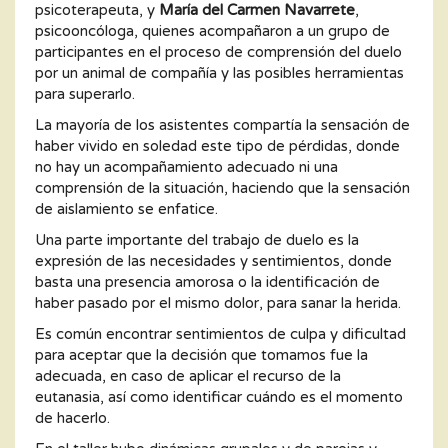
psicoterapeuta, y
María del Carmen Navarrete
,
psicooncóloga, quienes acompañaron a un grupo de
participantes en el proceso de comprensión del duelo
por un animal de compañía y las posibles herramientas
para superarlo.
La mayoría de los asistentes compartía la sensación de
haber vivido en soledad este tipo de pérdidas, donde
no hay un acompañamiento adecuado ni una
comprensión de la situación, haciendo que la sensación
de aislamiento se enfatice.
Una parte importante del trabajo de duelo es la
expresión de las necesidades y sentimientos, donde
basta una presencia amorosa o la identificación de
haber pasado por el mismo dolor, para sanar la herida.
Es común encontrar sentimientos de culpa y dificultad
para aceptar que la decisión que tomamos fue la
adecuada, en caso de aplicar el recurso de la
eutanasia, así como identificar cuándo es el momento
de hacerlo.