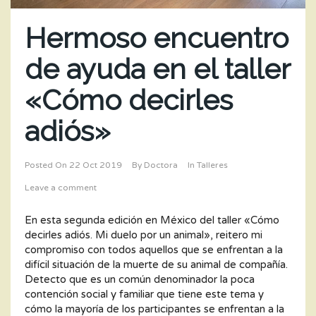
Hermoso encuentro
de ayuda en el taller
«Cómo decirles
adiós»
Posted On
22 Oct 2019
By
Doctora
In
Talleres
Leave a comment
En esta segunda edición en México del taller «Cómo
decirles adiós. Mi duelo por un animal», reitero mi
compromiso con todos aquellos que se enfrentan a la
difícil situación de la muerte de su animal de compañía.
Detecto que es un común denominador la poca
contención social y familiar que tiene este tema y
cómo la mayoría de los participantes se enfrentan a la