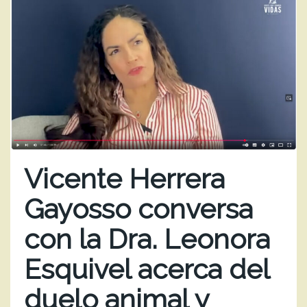
Vicente Herrera
Gayosso conversa
con la Dra. Leonora
Esquivel acerca del
duelo animal y