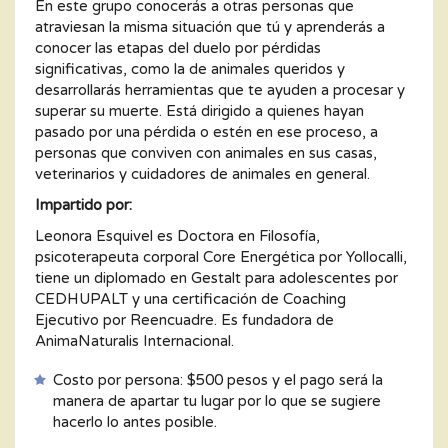
En este grupo conocerás a otras personas que
atraviesan la misma situación que tú y aprenderás a
conocer las etapas del duelo por pérdidas
significativas, como la de animales queridos y
desarrollarás herramientas que te ayuden a procesar y
superar su muerte. Está dirigido a quienes hayan
pasado por una pérdida o estén en ese proceso, a
personas que conviven con animales en sus casas,
veterinarios y cuidadores de animales en general.
Impartido por:
Leonora Esquivel es Doctora en Filosofía,
psicoterapeuta corporal Core Energética por Yollocalli,
tiene un diplomado en Gestalt para adolescentes por
CEDHUPALT y una certificación de Coaching
Ejecutivo por Reencuadre. Es fundadora de
AnimaNaturalis Internacional.
Costo por persona: $500 pesos y el pago será la
manera de apartar tu lugar por lo que se sugiere
hacerlo lo antes posible.