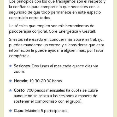
Los principios con los que trabajamos son el respeto y
la confianza para compartir lo que necesites con la
seguridad de que todo permanece en este espacio
construido entre todos.
La técnica que empleo son mis herramientas de
psicoterapia corporal, Core Energética y Gestalt.
Si estás interesado en conocer más sobre mi trabajo,
puedes mandarme un correo y si consideras que esta
información le puede ayudar a alguien más, por favor
compártela.
Sesiones
: Dos lunes al mes cada quince días vía
zoom.
Horario
: 19 30-20:30 horas.
Costo
: 700 pesos mensuales (la cuota se cubre
aunque no se asista a las sesiones a manera de
sostener el compromiso con el grupo).
Cupo
: Máximo 5 participantes.