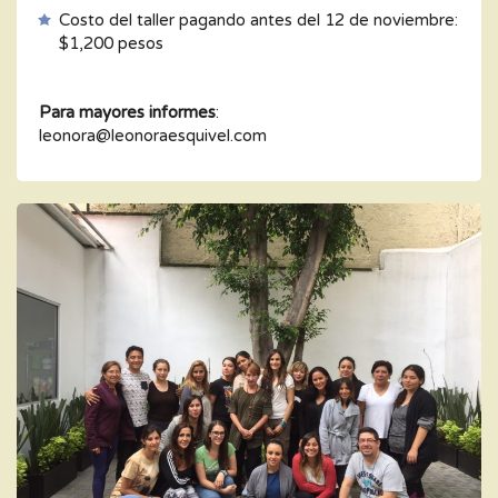
Costo del taller pagando antes del 12 de noviembre:
$1,200 pesos
Para mayores informes
:
leonora@leonoraesquivel.com