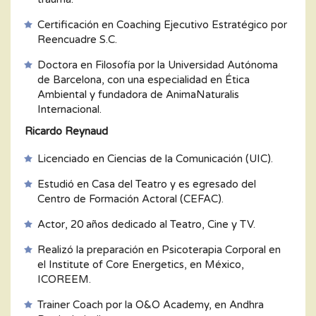
Certificación en Coaching Ejecutivo Estratégico por
Reencuadre S.C.
Doctora en Filosofía por la Universidad Autónoma
de Barcelona, con una especialidad en Ética
Ambiental y fundadora de AnimaNaturalis
Internacional.
Ricardo Reynaud
Licenciado en Ciencias de la Comunicación (UIC).
Estudió en Casa del Teatro y es egresado del
Centro de Formación Actoral (CEFAC).
Actor, 20 años dedicado al Teatro, Cine y TV.
Realizó la preparación en Psicoterapia Corporal en
el Institute of Core Energetics, en México,
ICOREEM.
Trainer Coach por la O&O Academy, en Andhra