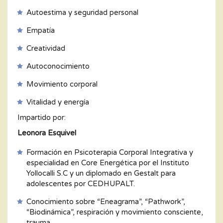
Autoestima y seguridad personal
Empatía
Creatividad
Autoconocimiento
Movimiento corporal
Vitalidad y energía
Impartido por:
Leonora Esquivel
Formación en Psicoterapia Corporal Integrativa y
especialidad en Core Energética por el Instituto
Yollocalli S.C y un diplomado en Gestalt para
adolescentes por CEDHUPALT.
Conocimiento sobre “Eneagrama”, “Pathwork”,
“Biodinámica”, respiración y movimiento consciente,
trauma.