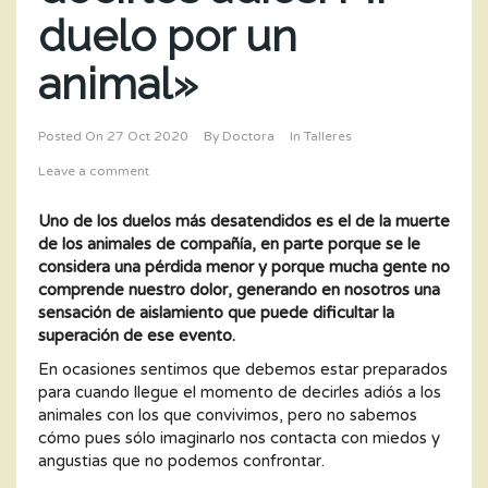
duelo por un
animal»
Posted On
27 Oct 2020
By
Doctora
In
Talleres
Leave a comment
Uno de los duelos más desatendidos es el de la muerte
de los animales de compañía, en parte porque se le
considera una pérdida menor y porque mucha gente no
comprende nuestro dolor, generando en nosotros una
sensación de aislamiento que puede dificultar la
superación de ese evento.
En ocasiones sentimos que debemos estar preparados
para cuando llegue el momento de decirles adiós a los
animales con los que convivimos, pero no sabemos
cómo pues sólo imaginarlo nos contacta con miedos y
angustias que no podemos confrontar.