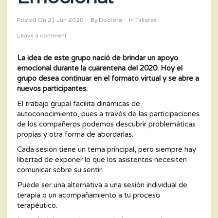
Posted On
21 Jun 2020
By
Doctora
In
Talleres
Leave a comment
La idea de este grupo nació de brindar un apoyo
emocional durante la cuarentena del 2020. Hoy el
grupo desea continuar en el formato virtual y se abre a
nuevos participantes.
El trabajo grupal facilita dinámicas de
autoconocimiento, pues a través de las participaciones
de los compañeros podemos descubrir problemáticas
propias y otra forma de abordarlas.
Cada sesión tiene un tema principal, pero siempre hay
libertad de exponer lo que los asistentes necesiten
comunicar sobre su sentir.
Puede ser una alternativa a una sesión individual de
terapia o un acompañamiento a tu proceso
terapéutico.