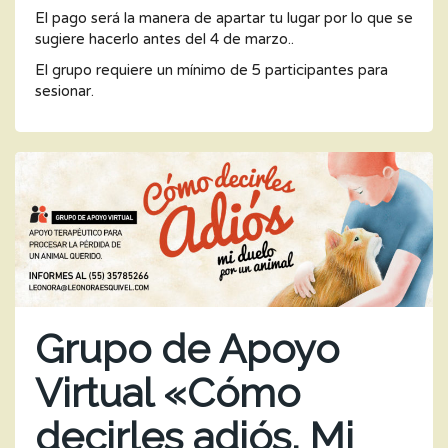
El pago será la manera de apartar tu lugar por lo que se
sugiere hacerlo antes del 4 de marzo..
El grupo requiere un mínimo de 5 participantes para
sesionar.
Grupo de Apoyo
Virtual «Cómo
decirles adiós. Mi