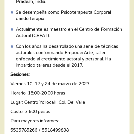
Pradesh, India.
Se desempeña como Psicoterapeuta Corporal
dando terapia.
Actualmente es maestro en el Centro de Formación
Actoral (CEFAT).
Con los años ha desarrollado una serie de técnicas
actorales conformando EmpoderArte, taller
enfocado al crecimiento actoral y personal. Ha
impartido talleres desde el 2017.
Sesiones:
Viernes 10, 17 y 24 de marzo de 2023
Horario: 18:00-20:00 horas
Lugar: Centro Yollocalli. Col. Del Valle
Costo: 3 600 pesos
Para mayores informes:
5535785266 / 5518499838