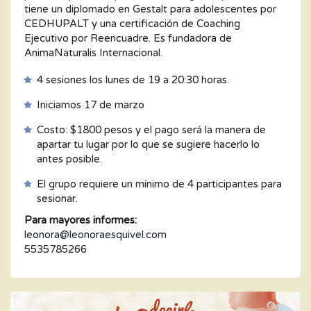
tiene un diplomado en Gestalt para adolescentes por
CEDHUPALT y una certificación de Coaching
Ejecutivo por Reencuadre. Es fundadora de
AnimaNaturalis Internacional.
4 sesiones los lunes de 19 a 20:30 horas.
Iniciamos 17 de marzo
Costo: $1800 pesos y el pago será la manera de
apartar tu lugar por lo que se sugiere hacerlo lo
antes posible.
El grupo requiere un mínimo de 4 participantes para
sesionar.
Para mayores informes:
leonora@leonoraesquivel.com
5535785266