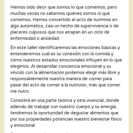
Hemos oído decir que somos lo que comemos, pero
muchas veces no sabemos quiénes somos ni qué
comemos. Hemos convertido el acto de nutrirnos en
algo automático, casi un hecho de supervivencia o de
placeres culposos que nos atrapan en un ciclo de
enfermedad o ansiedad.
En este taller identificaremos las emociones básicas y
entenderemos cuál es su conexión con la comida y
cómo nuestros estados emocionales influyen en lo que
elegimos. Al desarrollar conciencia emocional y su
vínculo con la alimentación podemos elegir más libre y
responsablemente nuestra manera de comer para
pasar del acto de comer a la nutrición, más que comer
me nutro.
Consistirá en una parte teórica y otra vivencial, donde
además de trabajar con nuestro cuerpo y su energía,
tendremos la oportunidad de degustar alimentos que
por sus propiedades potencian nuestro bienestar físico
y emocional.