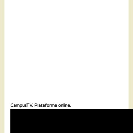
CampusTV. Plataforma online.