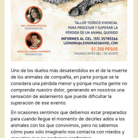
Uno de los duelos más desatendidos es el de la muerte
de los animales de compañía, en parte porque se le
considera una pérdida menor y porque mucha gente no
comprende nuestro dolor, generando en nosotros una
sensación de aislamiento que puede dificultar la
superación de ese evento.
En ocasiones sentimos que debemos estar preparados
para cuando llegue el momento de decirles adiós a los
animales con los que convivimos, pero no sabemos
cómo pues sólo imaginarlo nos contacta con miedos y