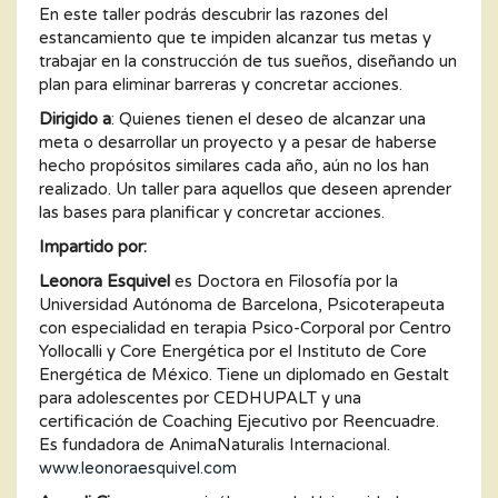
En este taller podrás descubrir las razones del
estancamiento que te impiden alcanzar tus metas y
trabajar en la construcción de tus sueños, diseñando un
plan para eliminar barreras y concretar acciones.
Dirigido a
: Quienes tienen el deseo de alcanzar una
meta o desarrollar un proyecto y a pesar de haberse
hecho propósitos similares cada año, aún no los han
realizado. Un taller para aquellos que deseen aprender
las bases para planificar y concretar acciones.
Impartido por:
Leonora Esquivel
es Doctora en Filosofía por la
Universidad Autónoma de Barcelona, Psicoterapeuta
con especialidad en terapia Psico-Corporal por Centro
Yollocalli y Core Energética por el Instituto de Core
Energética de México. Tiene un diplomado en Gestalt
para adolescentes por CEDHUPALT y una
certificación de Coaching Ejecutivo por Reencuadre.
Es fundadora de AnimaNaturalis Internacional.
www.leonoraesquivel.com