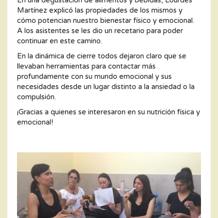
Martínez explicó las propiedades de los mismos y
cómo potencian nuestro bienestar físico y emocional.
A los asistentes se les dio un recetario para poder
continuar en este camino.
En la dinámica de cierre todos dejaron claro que se
llevaban herramientas para contactar más
profundamente con su mundo emocional y sus
necesidades desde un lugar distinto a la ansiedad o la
compulsión.
¡Gracias a quienes se interesaron en su nutrición física y
emocional!