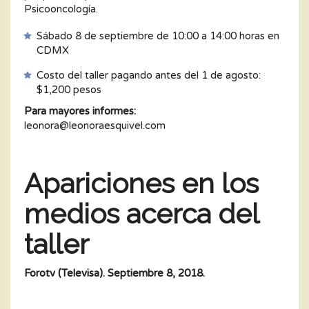
Psicooncología.
Sábado 8 de septiembre de 10:00 a 14:00 horas en
CDMX
Costo del taller pagando antes del 1 de agosto:
$1,200 pesos
Para mayores informes:
leonora@leonoraesquivel.com
Apariciones en los
medios acerca del
taller
Forotv (Televisa). Septiembre 8, 2018.